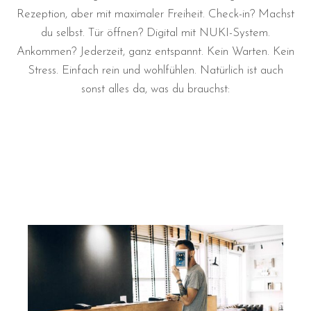
Rezeption, aber mit maximaler Freiheit. Check-in? Machst
du selbst. Tür öffnen? Digital mit NUKI-System.
Ankommen? Jederzeit, ganz entspannt. Kein Warten. Kein
Stress. Einfach rein und wohlfühlen. Natürlich ist auch
sonst alles da, was du brauchst: