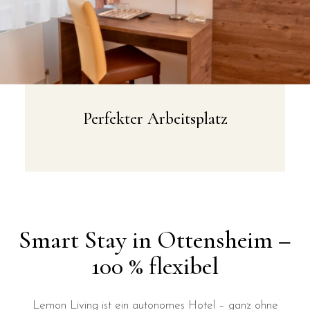
Perfekter Arbeitsplatz
Smart Stay in Ottensheim –
100 % flexibel
Lemon Living ist ein autonomes Hotel – ganz ohne