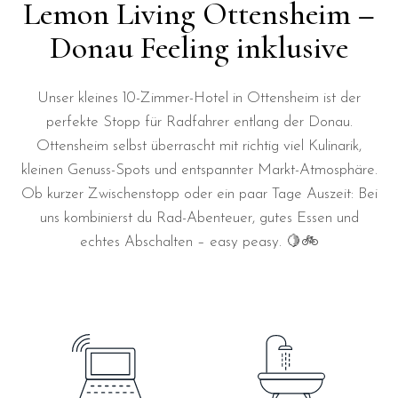
Lemon Living Ottensheim –
Donau Feeling inklusive
Unser kleines 10-Zimmer-Hotel in Ottensheim ist der
perfekte Stopp für Radfahrer entlang der Donau.
Ottensheim selbst überrascht mit richtig viel Kulinarik,
kleinen Genuss-Spots und entspannter Markt-Atmosphäre.
Ob kurzer Zwischenstopp oder ein paar Tage Auszeit: Bei
uns kombinierst du Rad-Abenteuer, gutes Essen und
echtes Abschalten – easy peasy. 🍋🚲