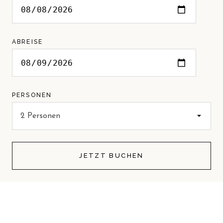
ABREISE
PERSONEN
JETZT BUCHEN