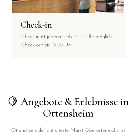
Check-in
Check-in ist jederzeit ab 14:00 Uhr möglich,
Check-out bis 10:00 Uhr.
🍋 Angebote & Erlebnisse in
Ottensheim
Ottensheim, der drittälteste Markt Oberösterreichs, ist