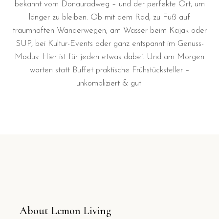
bekannt vom Donauradweg – und der perfekte Ort, um
länger zu bleiben. Ob mit dem Rad, zu Fuß auf
traumhaften Wanderwegen, am Wasser beim Kajak oder
SUP, bei Kultur-Events oder ganz entspannt im Genuss-
Modus: Hier ist für jeden etwas dabei. Und am Morgen
warten statt Buffet praktische Frühstücksteller –
unkompliziert & gut.
About Lemon Living