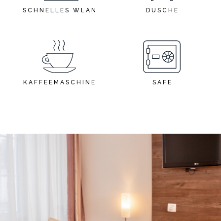
SCHNELLES WLAN
DUSCHE
KAFFEEMASCHINE
SAFE